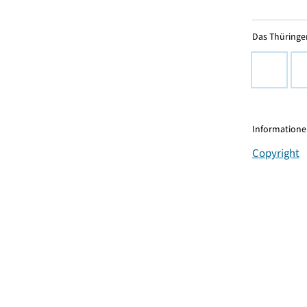
Das Thüringer
Informationen
Copyright