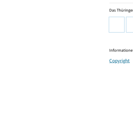
Das Thüringer
Informationen
Copyright