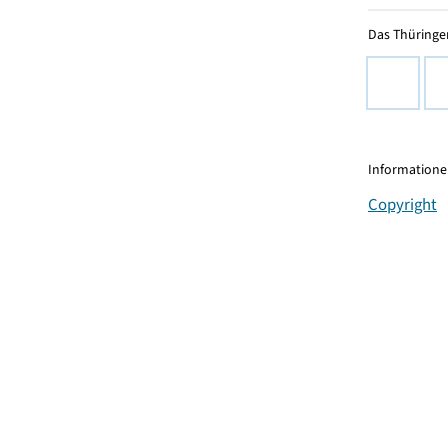
Das Thüringer
Informationen
Copyright