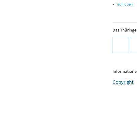
▴
nach oben
Das Thüringer
Informationen
Copyright