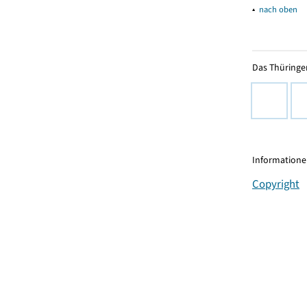
▴
nach oben
Das Thüringer
Informationen
Copyright