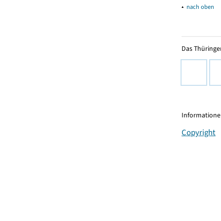
▴
nach oben
Das Thüringer
Informationen
Copyright