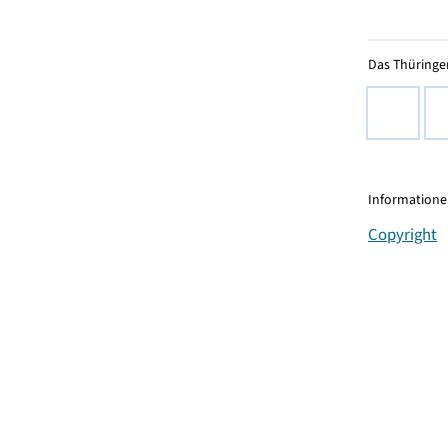
Das Thüringer
Informationen
Copyright