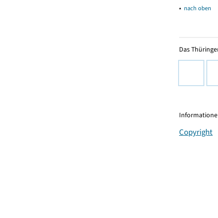
▴
nach oben
Das Thüringer
Informationen
Copyright