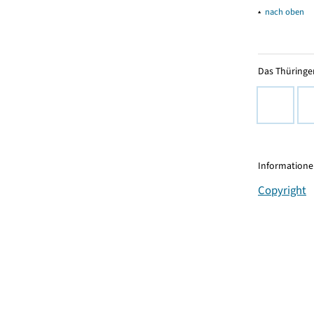
▴
nach oben
Das Thüringer
Informationen
Copyright