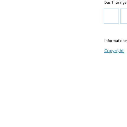
Das Thüringer
Informationen
Copyright