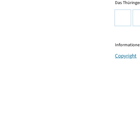
Das Thüringer
Informationen
Copyright