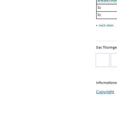
▴
nach oben
Das Thüringer
Informationen
Copyright