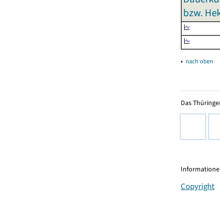
bzw. Hek
▴
nach oben
Das Thüringer
Informationen
Copyright