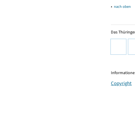
▴
nach oben
Das Thüringer
Informationen
Copyright