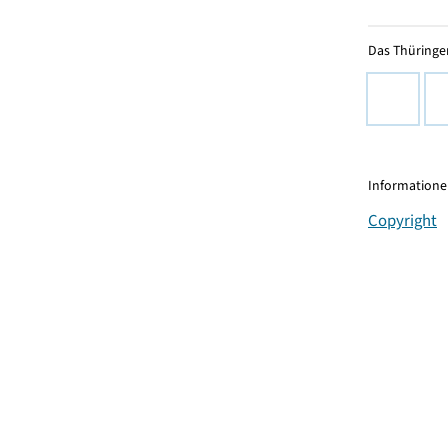
Das Thüringer
Informationen
Copyright