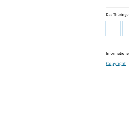
Das Thüringer
Informationen
Copyright