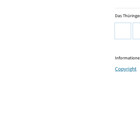
Das Thüringer
Informationen
Copyright