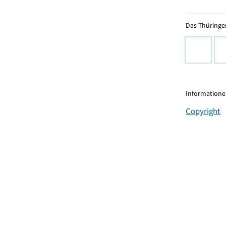
Das Thüringer
Informationen
Copyright