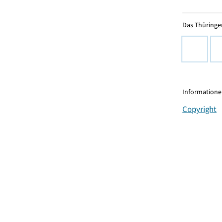
Das Thüringer
Informationen
Copyright