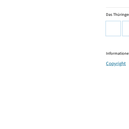
Das Thüringer
Informationen
Copyright