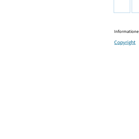
Informationen
Copyright