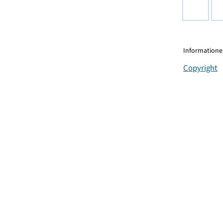
Informationen
Copyright