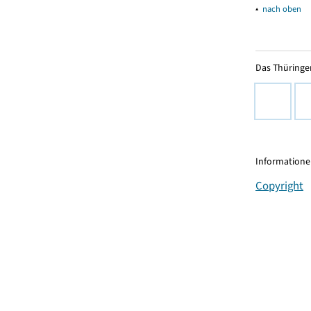
▴
nach oben
Das Thüringer
Informationen
Copyright