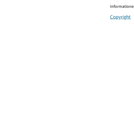
Informationen
Copyright