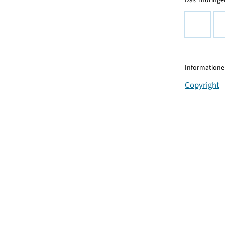
Informationen
Copyright