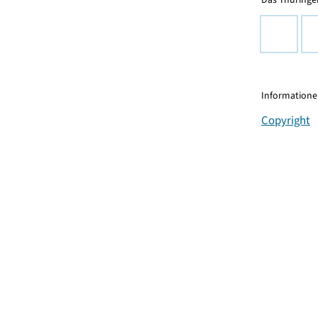
Informationen
Copyright