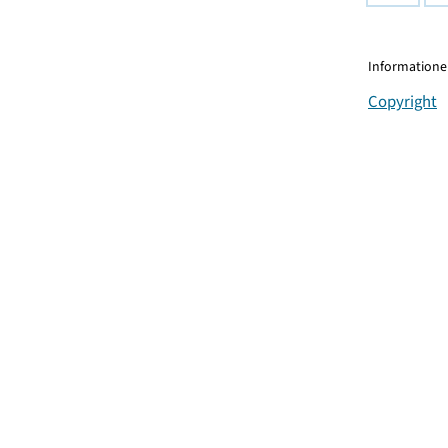
Informationen
Copyright