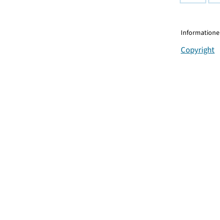
Informationen
Copyright