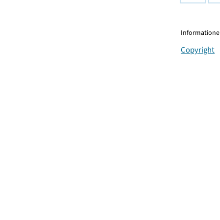
Informationen
Copyright