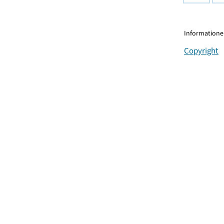
Informationen
Copyright