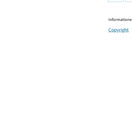
Informationen
Copyright