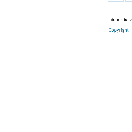
Informationen
Copyright