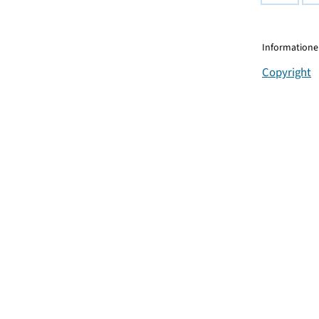
Informationen
Copyright