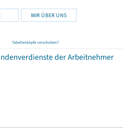
E
WIR ÜBER UNS
Tabellenköpfe verschoben?
tundenverdienste der Arbeitnehmer