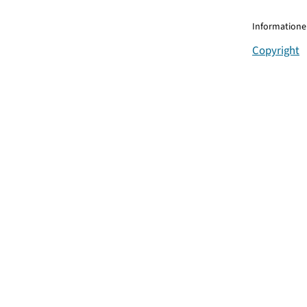
Informationen
Copyright