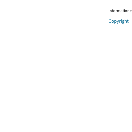
Informationen
Copyright