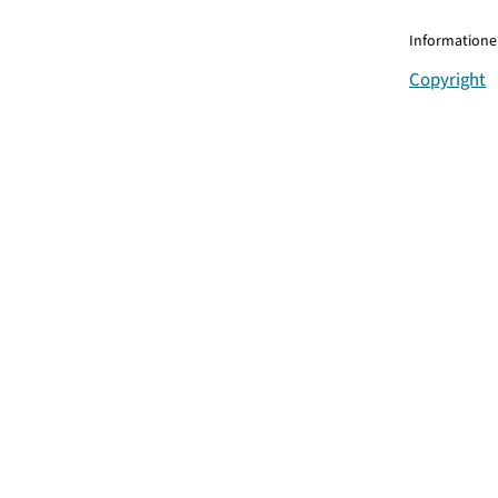
Informationen
Copyright