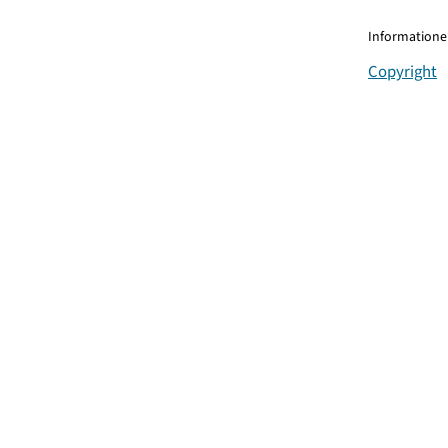
Informationen
Copyright