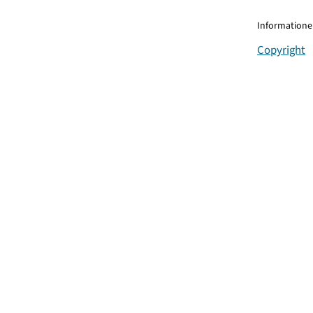
Informationen
Copyright