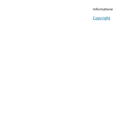
Informationen
Copyright