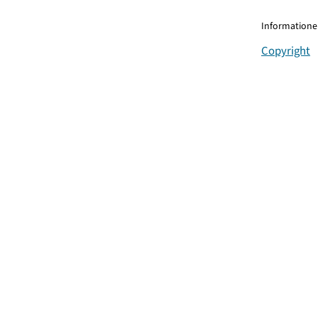
Informationen
Copyright