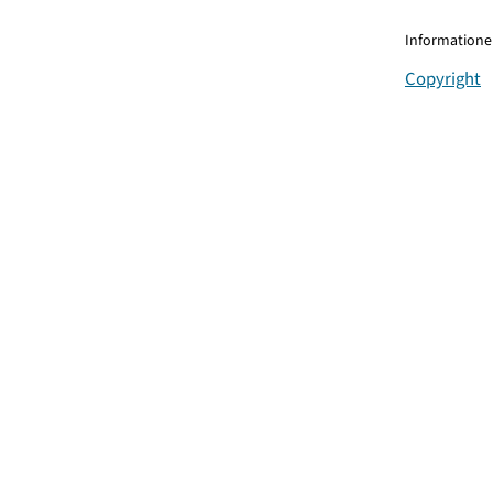
Informationen
Copyright