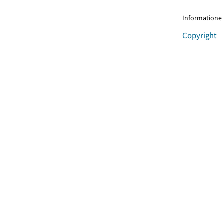
Informationen
Copyright