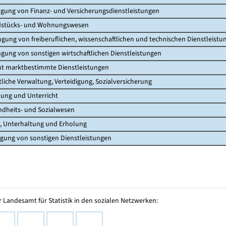
gung von Finanz- und Versicherungsdienstleistungen
stücks- und Wohnungswesen
gung von freiberuflichen, wissenschaftlichen und technischen Dienstleistu
gung von sonstigen wirtschaftlichen Dienstleistungen
ht marktbestimmte Dienstleistungen
liche Verwaltung, Verteidigung, Sozialversicherung
ung und Unterricht
dheits- und Sozialwesen
, Unterhaltung und Erholung
gung von sonstigen Dienstleistungen
 Landesamt für Statistik in den sozialen Netzwerken: