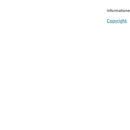
Informationen
Copyright