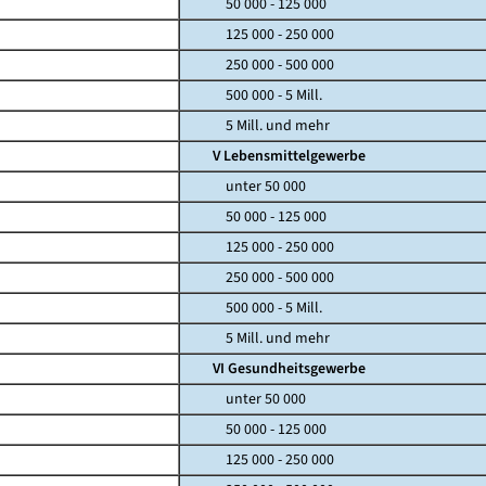
50 000 - 125 000
125 000 - 250 000
250 000 - 500 000
500 000 - 5 Mill.
5 Mill. und mehr
V Lebensmittelgewerbe
unter 50 000
50 000 - 125 000
125 000 - 250 000
250 000 - 500 000
500 000 - 5 Mill.
5 Mill. und mehr
VI Gesundheitsgewerbe
unter 50 000
50 000 - 125 000
125 000 - 250 000