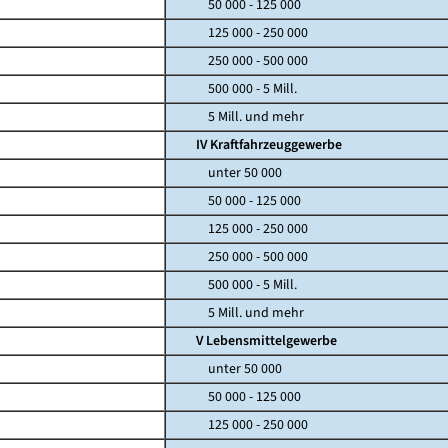
50 000 - 125 000
125 000 - 250 000
250 000 - 500 000
500 000 - 5 Mill.
5 Mill. und mehr
IV Kraftfahrzeuggewerbe
unter 50 000
50 000 - 125 000
125 000 - 250 000
250 000 - 500 000
500 000 - 5 Mill.
5 Mill. und mehr
V Lebensmittelgewerbe
unter 50 000
50 000 - 125 000
125 000 - 250 000