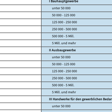
I Bauhauptgewerbe
unter 50 000
50 000 - 125 000
125 000 - 250 000
250 000 - 500 000
500 000 - 5 Mill.
5 Mill. und mehr
II Ausbaugewerbe
unter 50 000
50 000 - 125 000
125 000 - 250 000
250 000 - 500 000
500 000 - 5 Mill.
5 Mill. und mehr
III Handwerke für den gewerblichen Bedar
unter 50 000