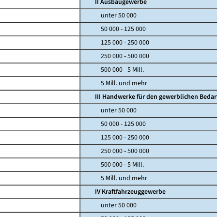
II Ausbaugewerbe
unter 50 000
50 000 - 125 000
125 000 - 250 000
250 000 - 500 000
500 000 - 5 Mill.
5 Mill. und mehr
III Handwerke für den gewerblichen Bedar
unter 50 000
50 000 - 125 000
125 000 - 250 000
250 000 - 500 000
500 000 - 5 Mill.
5 Mill. und mehr
IV Kraftfahrzeuggewerbe
unter 50 000