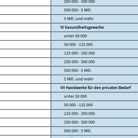
250 000 - 500 000
500 000 - 5 Mill.
5 Mill. und mehr
VI Gesundheitsgewerbe
unter 50 000
50 000 - 125 000
125 000 - 250 000
250 000 - 500 000
500 000 - 5 Mill.
5 Mill. und mehr
VII Handwerke für den privaten Bedarf
unter 50 000
50 000 - 125 000
125 000 - 250 000
250 000 - 500 000
500 000 - 5 Mill.