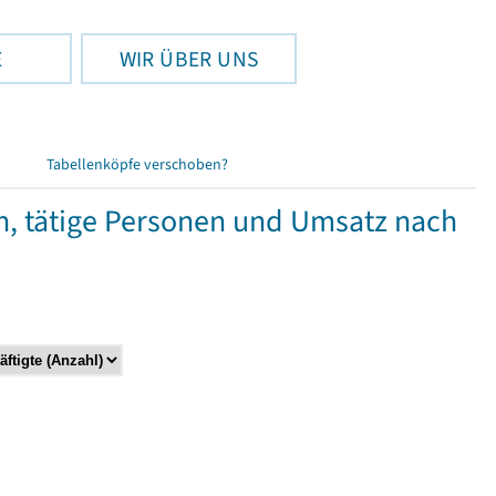
E
WIR ÜBER UNS
Tabellenköpfe verschoben?
 tätige Personen und Umsatz nach