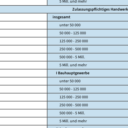
5 Mill. und mehr
Zulassungspflichtiges Handwerk
insgesamt
unter 50 000
50 000 - 125 000
125 000 - 250 000
250 000 - 500 000
500 000 - 5 Mill.
5 Mill. und mehr
I Bauhauptgewerbe
unter 50 000
50 000 - 125 000
125 000 - 250 000
250 000 - 500 000
500 000 - 5 Mill.
5 Mill. und mehr