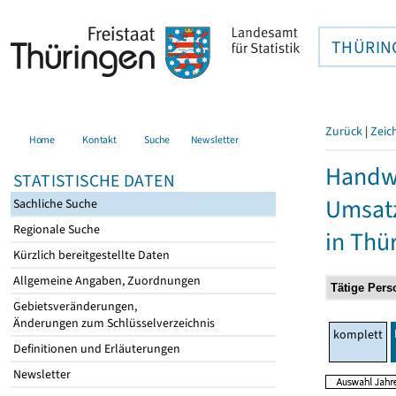
THÜRIN
Zurück
|
Zeic
Home
Kontakt
Suche
Newsletter
Handwe
STATISTISCHE DATEN
Umsat
Sachliche Suche
Regionale Suche
in Thü
Kürzlich bereitgestellte Daten
Allgemeine Angaben, Zuordnungen
Gebietsveränderungen,
Änderungen zum Schlüsselverzeichnis
komplett
Definitionen und Erläuterungen
Newsletter