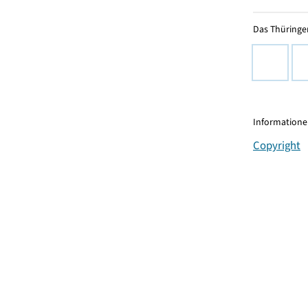
Das Thüringer
Informationen
Copyright