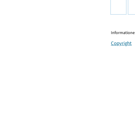
Informationen
Copyright