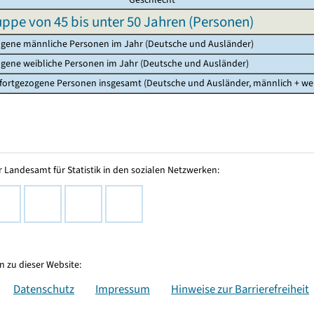
uppe von 45 bis unter 50 Jahren (Personen)
gene männliche Personen im Jahr (Deutsche und Ausländer)
gene weibliche Personen im Jahr (Deutsche und Ausländer)
 fortgezogene Personen insgesamt (Deutsche und Ausländer, männlich + wei
 Landesamt für Statistik in den sozialen Netzwerken:
 zu dieser Website:
Datenschutz
Impressum
Hinweise zur Barrierefreiheit