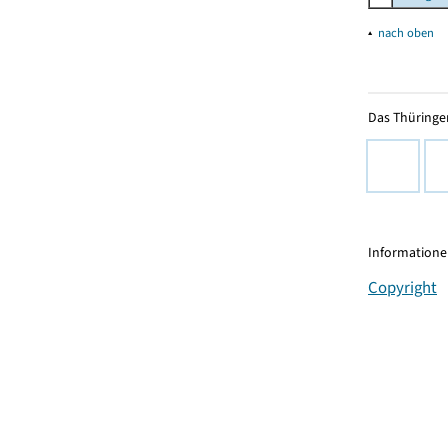
▴
nach oben
Das Thüringer
Informationen
Copyright